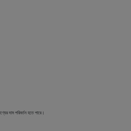
রিবর্তন হতে পারে।