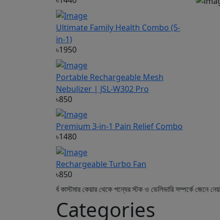
৳1440
Ultimate Family Health Combo (5-
in-1)
৳1950
Portable Rechargeable Mesh
Nebulizer | JSL-W302 Pro
৳850
Premium 3-in-1 Pain Relief Combo
৳1480
Rechargeable Turbo Fan
৳850
র করার পূর্বে কাস্টমার কেয়ার থেকে পন্যের স্টক ও ডেলিভারি সম্পর্কে জেনে নেয়ার অনুরোধ ক
Categories