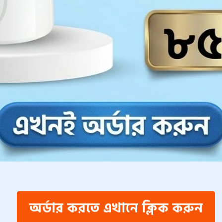
অর্ডার করতে এখানে ক্লিক করুন