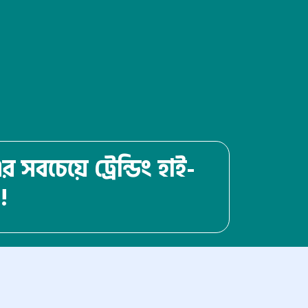
বচেয়ে ট্রেন্ডিং হাই-
!