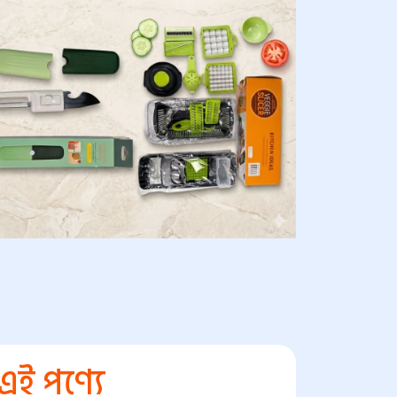
এই পণ্যে