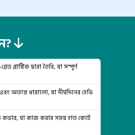
েন?
 প্লাস্টিক দ্বারা তৈরি, যা সম্পূর্ণ
এবং অত্যন্ত ধারালো, যা দীর্ঘদিনের হেভি
্লেড কভার, যা কাজ করার সময় হাত কেটে