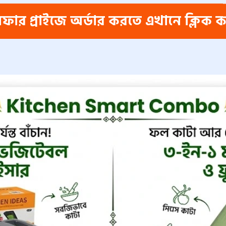
র প্রাইজে অর্ডার করতে এখানে ক্লিক কর