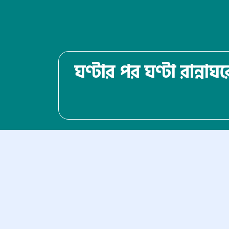
ঘণ্টার পর ঘণ্টা রান্না