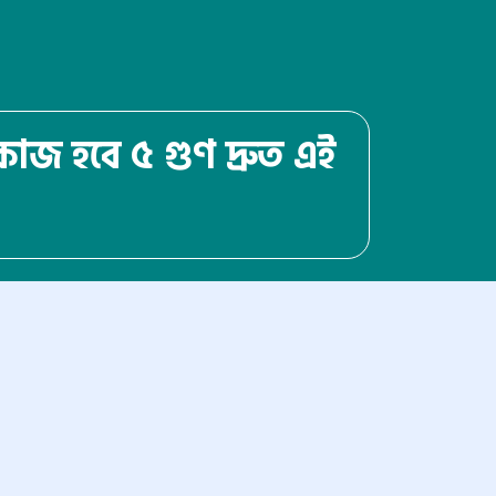
 কাজ হবে ৫ গুণ দ্রুত এই