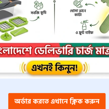
অর্ডার করতে এখানে ক্লিক করুন