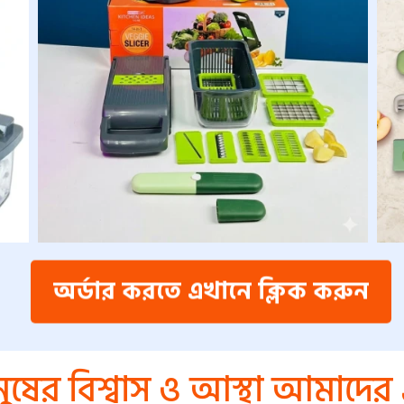
অর্ডার করতে এখানে ক্লিক করুন
নুষের বিশ্বাস ও আস্থা আমাদের 