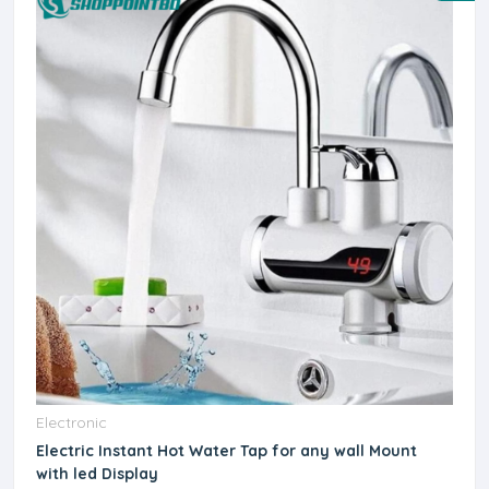
Electronic
Electric Instant Hot Water Tap for any wall Mount
with led Display