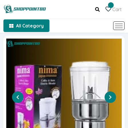
Cart
All Category