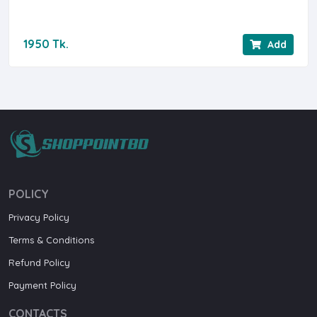
1950 Tk.
Add
POLICY
Privacy Policy
Terms & Conditions
Refund Policy
Payment Policy
CONTACTS