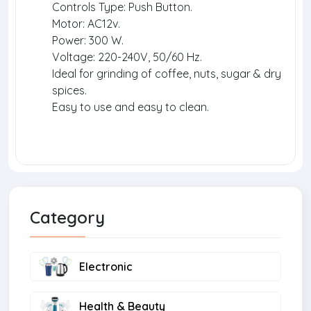
Controls Type: Push Button.
Motor: AC12v.
Power: 300 W.
Voltage: 220-240V, 50/60 Hz.
Ideal for grinding of coffee, nuts, sugar & dry
spices.
Easy to use and easy to clean.
Category
Electronic
Health & Beauty