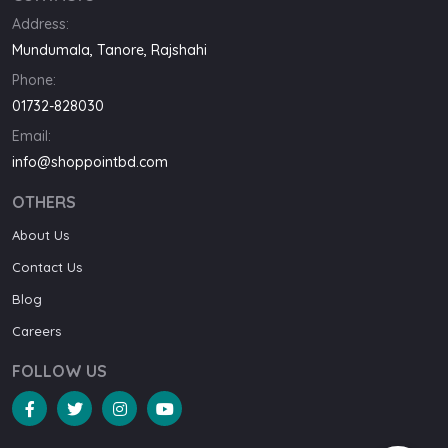
Address:
Mundumala, Tanore, Rajshahi
Phone:
01732-828030
Email:
info@shoppointbd.com
OTHERS
About Us
Contact Us
Blog
Careers
FOLLOW US