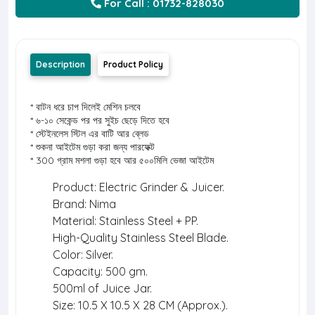
For Call : 01732-828030
Description
Product Policy
* বাটন ধরে চাপ দিলেই মেশিন চলবে
* ৬-১০ সেকেন্ড পর পর সুইচ ছেড়ে দিতে হবে
* স্টেইনলেস স্টিল এর বাটি আর ব্লেড
* শুকনা আইটেম গুড়া করা জন্য পারফেক্ট
* 300 গ্রাম মশলা গুড়া হবে আর ৫০০মিলি ভেজা আইটেম
Product: Electric Grinder & Juicer.
Brand: Nima
Material: Stainless Steel + PP.
High-Quality Stainless Steel Blade.
Color: Silver.
Capacity: 500 gm.
500ml of Juice Jar.
Size: 10.5 X 10.5 X 28 CM (Approx.).