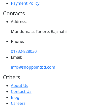
Payment Policy
Contacts
Address:
Mundumala, Tanore, Rajshahi
Phone:
01732-828030
Email:
info@shoppointbd.com
Others
About Us
Contact Us
Blog
Careers