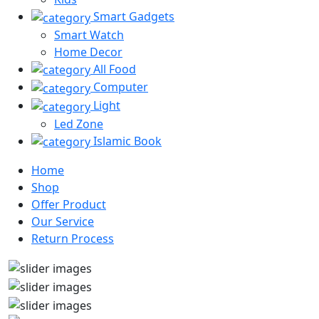
Smart Gadgets
Smart Watch
Home Decor
All Food
Computer
Light
Led Zone
Islamic Book
Home
Shop
Offer Product
Our Service
Return Process